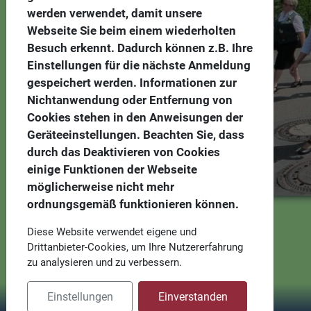
werden verwendet, damit unsere
Webseite Sie beim einem wiederholten
Besuch erkennt. Dadurch können z.B. Ihre
Einstellungen für die nächste Anmeldung
gespeichert werden. Informationen zur
Nichtanwendung oder Entfernung von
Cookies stehen in den Anweisungen der
Geräteeinstellungen. Beachten Sie, dass
durch das Deaktivieren von Cookies
einige Funktionen der Webseite
möglicherweise nicht mehr
ordnungsgemäß funktionieren können.
Diese Website verwendet eigene und
Drittanbieter-Cookies, um Ihre Nutzererfahrung
zu analysieren und zu verbessern.
Einstellungen
Einverstanden