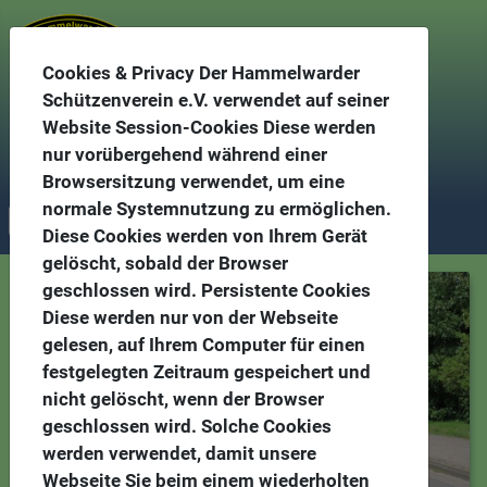
Cookies & Privacy Der Hammelwarder
Schützenverein e.V. verwendet auf seiner
Website Session-Cookies Diese werden
nur vorübergehend während einer
Hammelwarder Schützenverein gegr. 1883
Browsersitzung verwendet, um eine
normale Systemnutzung zu ermöglichen.
Diese Cookies werden von Ihrem Gerät
gelöscht, sobald der Browser
geschlossen wird. Persistente Cookies
Diese werden nur von der Webseite
gelesen, auf Ihrem Computer für einen
festgelegten Zeitraum gespeichert und
nicht gelöscht, wenn der Browser
geschlossen wird. Solche Cookies
werden verwendet, damit unsere
Webseite Sie beim einem wiederholten