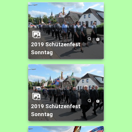
2019 Schützenfest
Sonntag
2019 Schützenfest
Sonntag