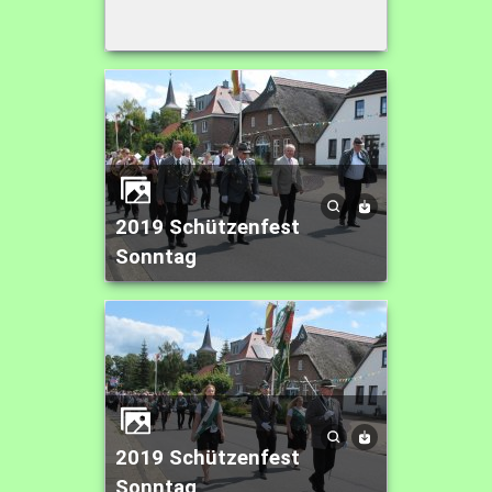
2019 Schützenfest
Sonntag
2019 Schützenfest
Sonntag