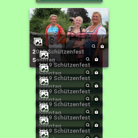
2019 Schützenfest
Sonntag
2019 Schützenfest
Sonntag
2019 Schützenfest
Sonntag
2019 Schützenfest
Sonntag
2019 Schützenfest
Sonntag
2019 Schützenfest
Sonntag
2019 Schützenfest