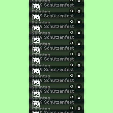
Sonntag
2019 Schützenfest
Sonntag
2019 Schützenfest
Sonntag
2019 Schützenfest
Sonntag
2019 Schützenfest
Sonntag
2019 Schützenfest
Sonntag
2019 Schützenfest
Sonntag
2019 Schützenfest
Sonntag
2019 Schützenfest
Sonntag
2019 Schützenfest
Sonntag
2019 Schützenfest
Sonntag
2019 Schützenfest