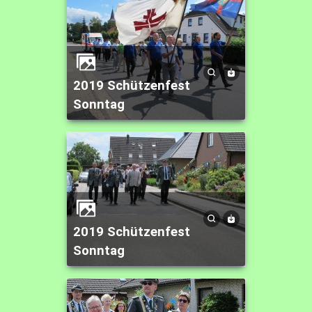
2019 Schützenfest
Sonntag
2019 Schützenfest
Sonntag