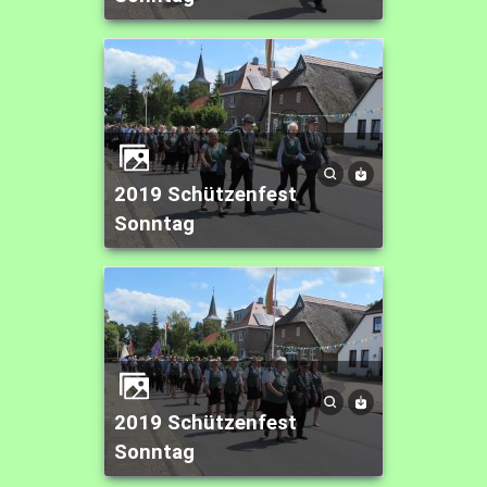
2019 Schützenfest
Sonntag
2019 Schützenfest
Sonntag