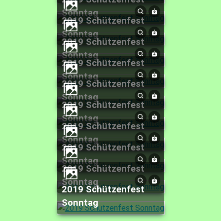
Sonntag
2019 Schützenfest
Sonntag
2019 Schützenfest
Sonntag
2019 Schützenfest
Sonntag
2019 Schützenfest
Sonntag
2019 Schützenfest
Sonntag
2019 Schützenfest
Sonntag
2019 Schützenfest
Sonntag
2019 Schützenfest
Sonntag
2019 Schützenfest
Sonntag