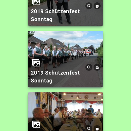
2019 Schützenfest
Sonntag
2019 Schützenfest
Sonntag