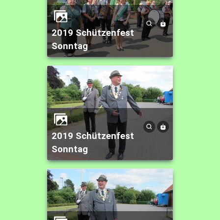
2019 Schützenfest
Sonntag
2019 Schützenfest
Sonntag