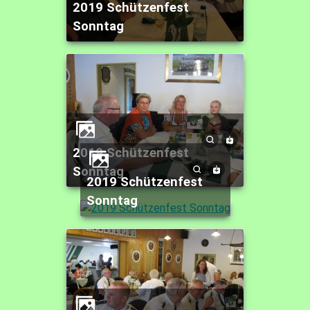
2019 Schützenfest
Sonntag
2019 Schützenfest
Sonntag
2019 Schützenfest
Sonntag