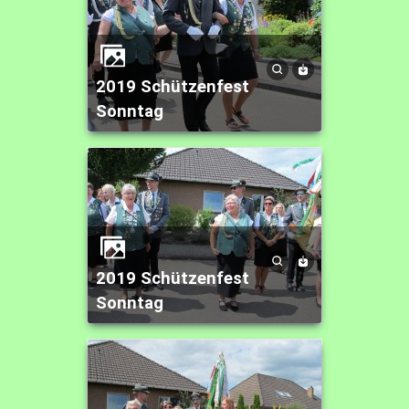
2019 Schützenfest
Sonntag
2019 Schützenfest
Sonntag