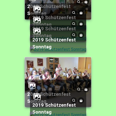
2019 Schützenfest
Sonntag
2019 Schützenfest
Sonntag
2019 Schützenfest
Sonntag
2019 Schützenfest
Sonntag
2019 Schützenfest
Sonntag
2019 Schützenfest
Sonntag