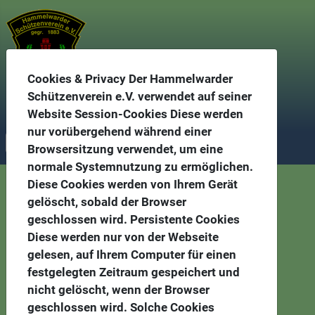
Cookies & Privacy Der Hammelwarder
Schützenverein e.V. verwendet auf seiner
Hammelwarder Schützenverein gegr. 1883
Website Session-Cookies Diese werden
nur vorübergehend während einer
Browsersitzung verwendet, um eine
normale Systemnutzung zu ermöglichen.
Anfahrt
Diese Cookies werden von Ihrem Gerät
gelöscht, sobald der Browser
geschlossen wird. Persistente Cookies
Diese werden nur von der Webseite
gelesen, auf Ihrem Computer für einen
festgelegten Zeitraum gespeichert und
nicht gelöscht, wenn der Browser
geschlossen wird. Solche Cookies