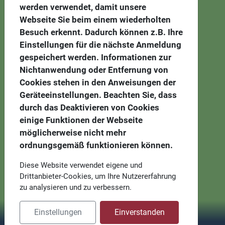
werden verwendet, damit unsere
Webseite Sie beim einem wiederholten
Besuch erkennt. Dadurch können z.B. Ihre
Einstellungen für die nächste Anmeldung
gespeichert werden. Informationen zur
Nichtanwendung oder Entfernung von
Cookies stehen in den Anweisungen der
Geräteeinstellungen. Beachten Sie, dass
durch das Deaktivieren von Cookies
einige Funktionen der Webseite
möglicherweise nicht mehr
ordnungsgemäß funktionieren können.
Diese Website verwendet eigene und
Drittanbieter-Cookies, um Ihre Nutzererfahrung
zu analysieren und zu verbessern.
Einstellungen
Einverstanden