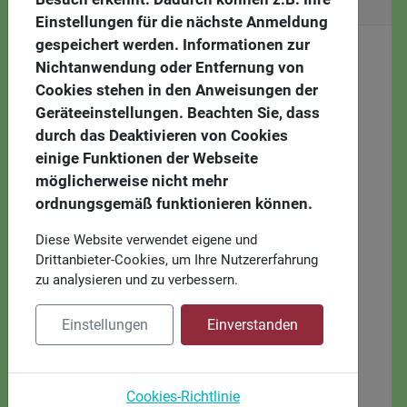
Terminübersicht
Einstellungen für die nächste Anmeldung
gespeichert werden. Informationen zur
Nichtanwendung oder Entfernung von
Cookies stehen in den Anweisungen der
Geräteeinstellungen. Beachten Sie, dass
durch das Deaktivieren von Cookies
einige Funktionen der Webseite
möglicherweise nicht mehr
ordnungsgemäß funktionieren können.
Diese Website verwendet eigene und
Drittanbieter-Cookies, um Ihre Nutzererfahrung
zu analysieren und zu verbessern.
Einstellungen
Einverstanden
Cookies-Richtlinie